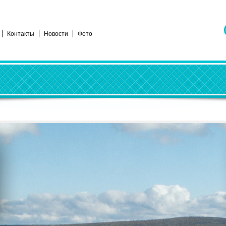
Контакты
Новости
Фото