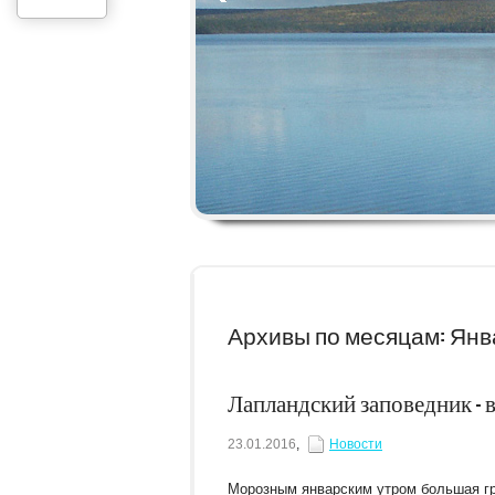
Архивы по месяцам: Янв
Лапландский заповедник – в
23.01.2016
,
Новости
Морозным январским утром большая гр