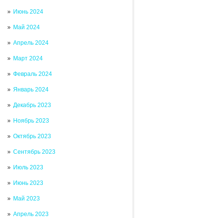
Июнь 2024
Май 2024
Апрель 2024
Март 2024
Февраль 2024
Январь 2024
Декабрь 2023
Ноябрь 2023
Октябрь 2023
Сентябрь 2023
Июль 2023
Июнь 2023
Май 2023
Апрель 2023