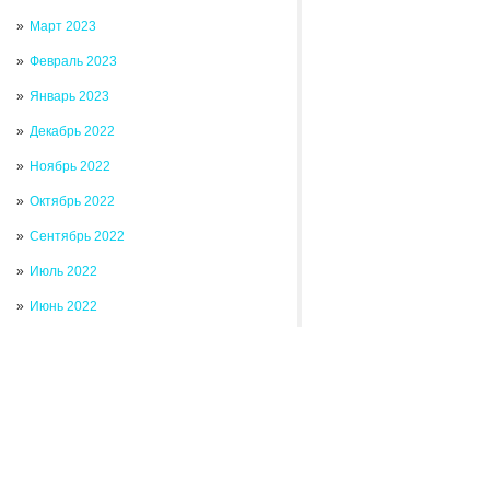
Март 2023
Февраль 2023
Январь 2023
Декабрь 2022
Ноябрь 2022
Октябрь 2022
Сентябрь 2022
Июль 2022
Июнь 2022
Май 2022
Апрель 2022
Март 2022
Январь 2022
Декабрь 2021