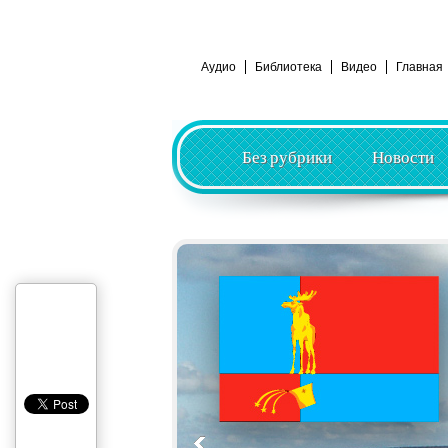
Аудио
Библиотека
Видео
Главная
Без рубрики
Новости