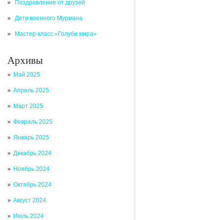
Поздравление от друзей
Дети военного Мурмана
Мастер-класс «Голуби мира»
Архивы
Май 2025
Апрель 2025
Март 2025
Февраль 2025
Январь 2025
Декабрь 2024
Ноябрь 2024
Октябрь 2024
Август 2024
Июль 2024