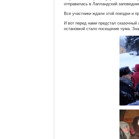
отправилась в Лапландский заповедни
Все участники ждали этой поездки и 
И вот перед нами предстал сказочный 
остановкой стало посещение чума. Зн